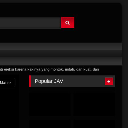
i ereksi karena kakinya yang montok, indah, dan kuat, dan
Popular JAV