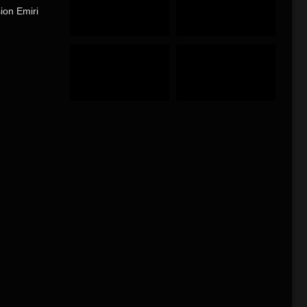
ion Emiri